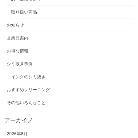
取り扱い商品
お知らせ
営業日案内
お得な情報
シミ抜き事例
インクのシミ抜き
おすすめクリーニング
その他いろんなこと
アーカイブ
2026年8月