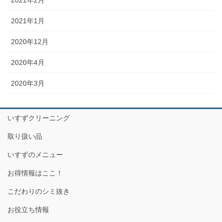
2021年2月
2021年1月
2020年12月
2020年4月
2020年3月
いすずクリーニング
取り扱い品
いすずのメニュー
お得情報はここ！
こだわりのシミ抜き
お役立ち情報