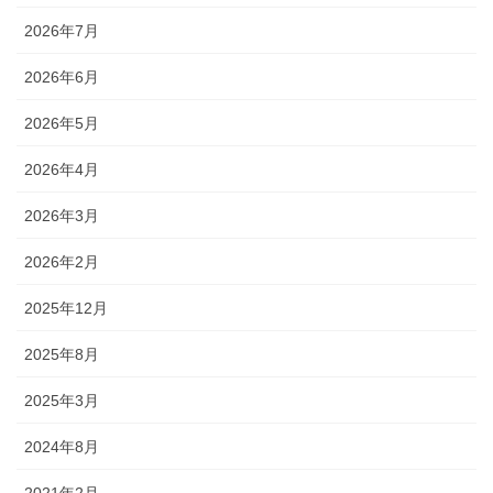
2026年7月
2026年6月
2026年5月
2026年4月
2026年3月
2026年2月
2025年12月
2025年8月
2025年3月
2024年8月