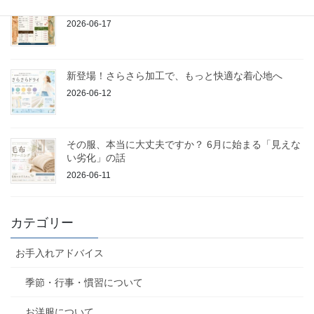
着物のお手入れは当店にお任せください
2026-06-17
新登場！さらさら加工で、もっと快適な着心地へ
2026-06-12
その服、本当に大丈夫ですか？ 6月に始まる「見えな
い劣化」の話
2026-06-11
カテゴリー
お手入れアドバイス
季節・行事・慣習について
お洋服について