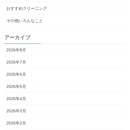
おすすめクリーニング
その他いろんなこと
アーカイブ
2026年8月
2026年7月
2026年6月
2026年5月
2026年4月
2026年3月
2026年2月