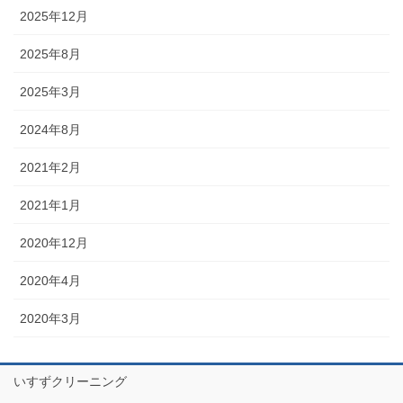
2025年12月
2025年8月
2025年3月
2024年8月
2021年2月
2021年1月
2020年12月
2020年4月
2020年3月
いすずクリーニング