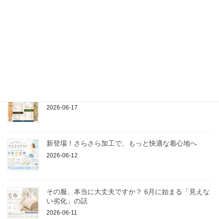
2026-07-01
ポロシャツはなぜ愛され続けるのか？
2026-06-21
着物のお手入れは当店にお任せください
2026-06-17
新登場！さらさら加工で、もっと快適な着心地へ
2026-06-12
その服、本当に大丈夫ですか？ 6月に始まる「見えな
い劣化」の話
2026-06-11