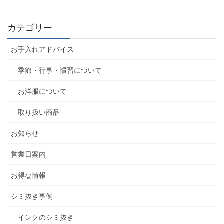
カテゴリー
お手入れアドバイス
季節・行事・慣習について
お洋服について
取り扱い商品
お知らせ
営業日案内
お得な情報
シミ抜き事例
インクのシミ抜き