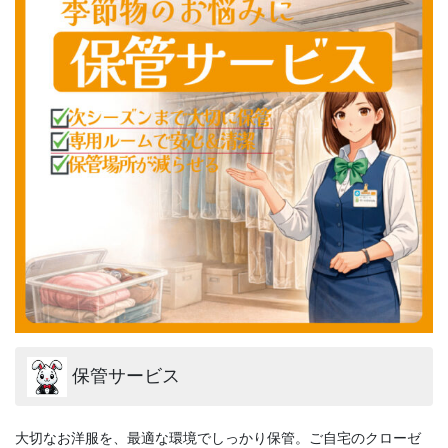
保管サービス
大切なお洋服を、最適な環境でしっかり保管。ご自宅のクローゼ