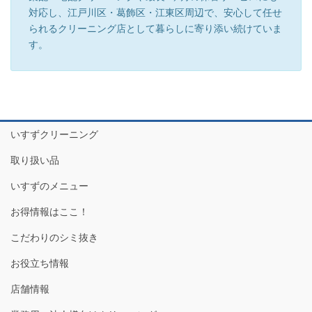
対応し、江戸川区・葛飾区・江東区周辺で、安心して任せ
られるクリーニング店として暮らしに寄り添い続けていま
す。
いすずクリーニング
取り扱い品
いすずのメニュー
お得情報はここ！
こだわりのシミ抜き
お役立ち情報
店舗情報