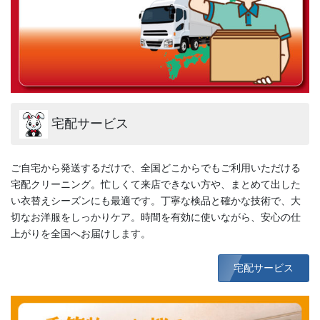
宅配サービス
ご自宅から発送するだけで、全国どこからでもご利用いただける
宅配クリーニング。忙しくて来店できない方や、まとめて出した
い衣替えシーズンにも最適です。丁寧な検品と確かな技術で、大
切なお洋服をしっかりケア。時間を有効に使いながら、安心の仕
上がりを全国へお届けします。
宅配サービス