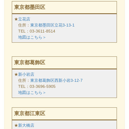
東京都墨田区
★
立花店
住所：
東京都墨田区立花3-13-1
TEL：03-3611-8514
地図はこちら＞
東京都葛飾区
★
新小岩店
住所：
東京都葛飾区西新小岩3-12-7
TEL：03-3696-5905
地図はこちら＞
東京都江東区
★
新大橋店