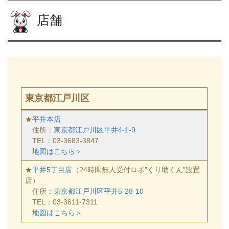
店舗
東京都江戸川区
★
平井本店
住所：
東京都江戸川区平井4-1-9
TEL：03-3683-3847
地図はこちら＞
★
平井5丁目店
（24時間無人受付ロボ”くり助くん”設置
店）
住所：
東京都江戸川区平井5-28-10
TEL：03-3611-7311
地図はこちら＞