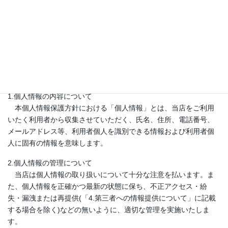
すのでご了承ください。
個人情報保護方針
1.個人情報の内容について
本個人情報保護方針における「個人情報」とは、当店をご利用
いたく利用者から収集させていただく、氏名、住所、電話番号、
メールアドレス等、利用者個人を識別できる情報および利用者個
人に固有の情報を意味します。
2.個人情報の管理について
当店は個人情報の取り扱いについて十分な注意を払います。ま
た、個人情報を正確かつ最新の状態に保ち、不正アクセス・紛
失・漏洩または再提供(「4.第三者への情報提供について」に記載
する場合を除く)などの無いように、適切な管理を実施いたしま
す。