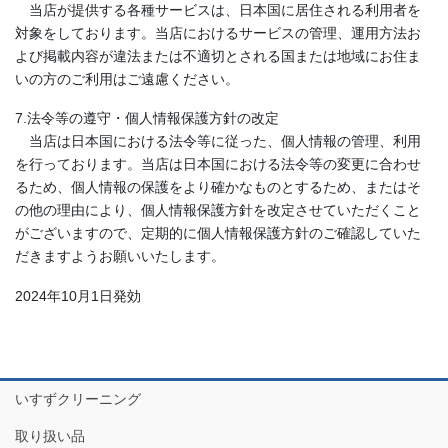
当店が提供する各種サービスは、日本国に居住される利用者を
対象をしております。当店におけるサービスの管理、運用方法お
よび掲載内容が違法または不適切とされる国または地域にお住ま
いの方のご利用はご遠慮ください。
7.法令等の遵守・個人情報保護方針の改定
当店は日本国における法令等に従った、個人情報の管理、利用
を行っております。当店は日本国における法令等の変更に合わせ
るため、個人情報の保護をより確かなものとするため、またはそ
の他の理由により、個人情報保護方針を改定させていただくこと
がございますので、定期的に個人情報保護方針のご確認していた
だきますようお願いいたします。
2024年10月1日発効
いすずクリーニング
取り扱い品