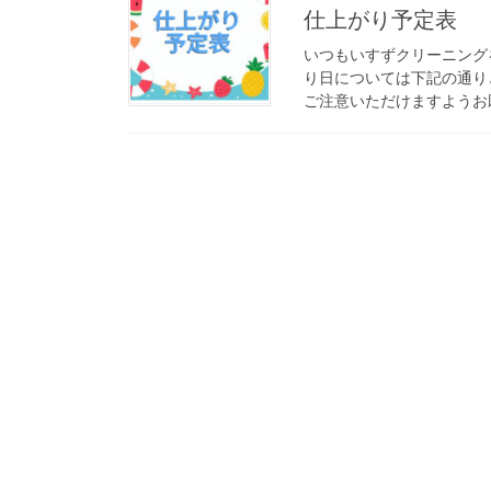
仕上がり予定表
いつもいすずクリーニング
り日については下記の通り
ご注意いただけますようお願