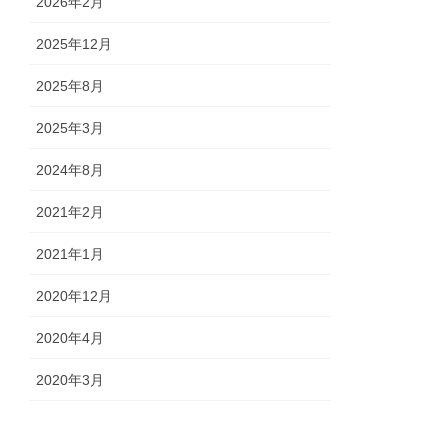
2026年2月
2025年12月
2025年8月
2025年3月
2024年8月
2021年2月
2021年1月
2020年12月
2020年4月
2020年3月