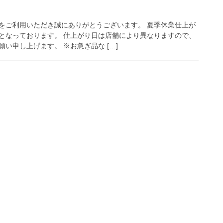
をご利用いただき誠にありがとうございます。 夏季休業仕上が
となっております。 仕上がり日は店舗により異なりますので、
い申し上げます。 ※お急ぎ品な […]