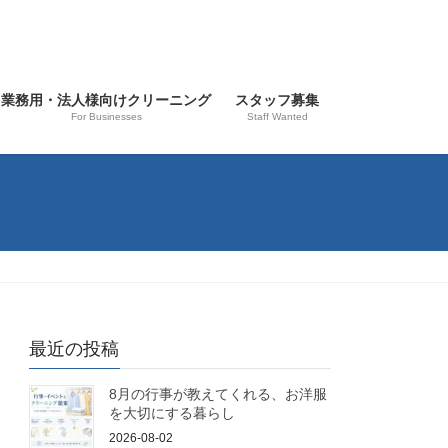
業務用・法人様向けクリーニング
スタッフ募集
For Businesses
Staff Wanted
最近の投稿
8月の行事が教えてくれる、お洋服
を大切にする暮らし
2026-08-02