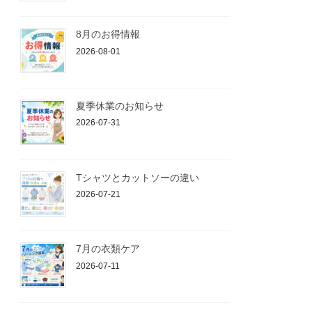
8月のお得情報
2026-08-01
夏季休業のお知らせ
2026-07-31
Tシャツとカットソーの違い
2026-07-21
7月の衣類ケア
2026-07-11