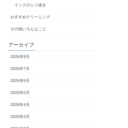
インクのシミ抜き
おすすめクリーニング
その他いろんなこと
アーカイブ
2026年8月
2026年7月
2026年6月
2026年5月
2026年4月
2026年3月