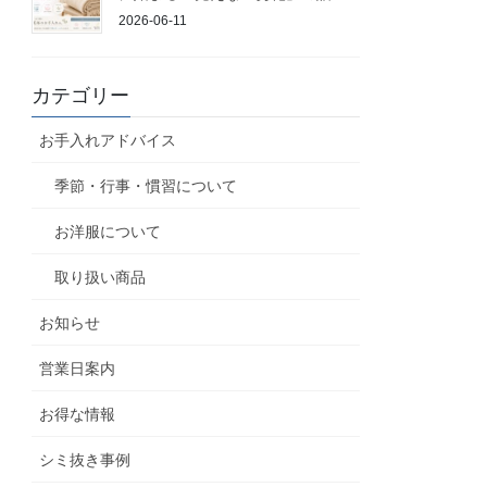
2026-06-11
カテゴリー
お手入れアドバイス
季節・行事・慣習について
お洋服について
取り扱い商品
お知らせ
営業日案内
お得な情報
シミ抜き事例