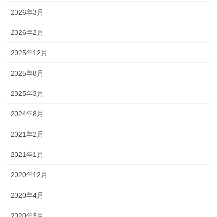
2026年3月
2026年2月
2025年12月
2025年8月
2025年3月
2024年8月
2021年2月
2021年1月
2020年12月
2020年4月
2020年3月