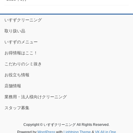
いすずクリーニング
取り扱い品
いすずのメニュー
お得情報はここ！
こだわりのシミ抜き
お役立ち情報
店舗情報
業務用・法人様向けクリーニング
スタッフ募集
Copyright © いすずクリーニング All Rights Reserved.
Powered by
WordPress
with
Lightning Theme
&
VK All in One