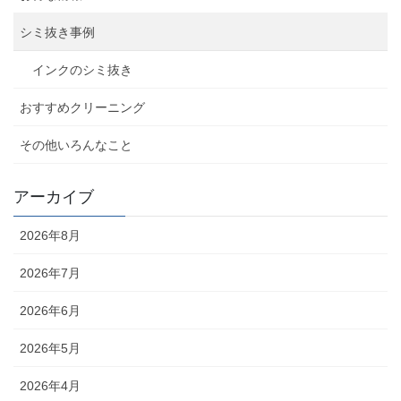
シミ抜き事例
インクのシミ抜き
おすすめクリーニング
その他いろんなこと
アーカイブ
2026年8月
2026年7月
2026年6月
2026年5月
2026年4月