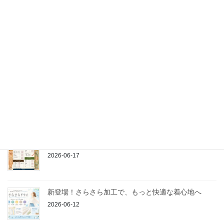
2026-07-11
夏本番前にやるべき服のこと
2026-07-01
ポロシャツはなぜ愛され続けるのか？
2026-06-21
着物のお手入れは当店にお任せください
2026-06-17
新登場！さらさら加工で、もっと快適な着心地へ
2026-06-12