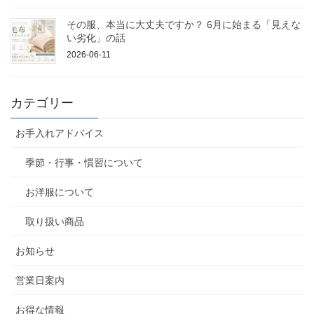
その服、本当に大丈夫ですか？ 6月に始まる「見えな
い劣化」の話
2026-06-11
カテゴリー
お手入れアドバイス
季節・行事・慣習について
お洋服について
取り扱い商品
お知らせ
営業日案内
お得な情報