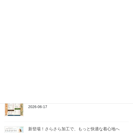
7月の衣類ケア
2026-07-11
夏本番前にやるべき服のこと
2026-07-01
ポロシャツはなぜ愛され続けるのか？
2026-06-21
着物のお手入れは当店にお任せください
2026-06-17
新登場！さらさら加工で、もっと快適な着心地へ