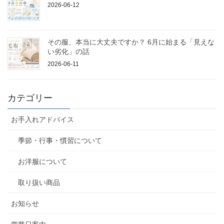
2026-06-12
その服、本当に大丈夫ですか？ 6月に始まる「見えな
い劣化」の話
2026-06-11
カテゴリー
お手入れアドバイス
季節・行事・慣習について
お洋服について
取り扱い商品
お知らせ