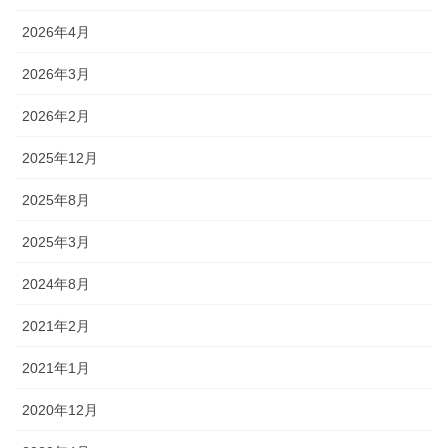
2026年4月
2026年3月
2026年2月
2025年12月
2025年8月
2025年3月
2024年8月
2021年2月
2021年1月
2020年12月