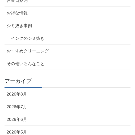
営業日案内
お得な情報
シミ抜き事例
インクのシミ抜き
おすすめクリーニング
その他いろんなこと
アーカイブ
2026年8月
2026年7月
2026年6月
2026年5月