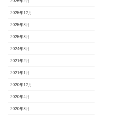
2026年2月
2025年12月
2025年8月
2025年3月
2024年8月
2021年2月
2021年1月
2020年12月
2020年4月
2020年3月