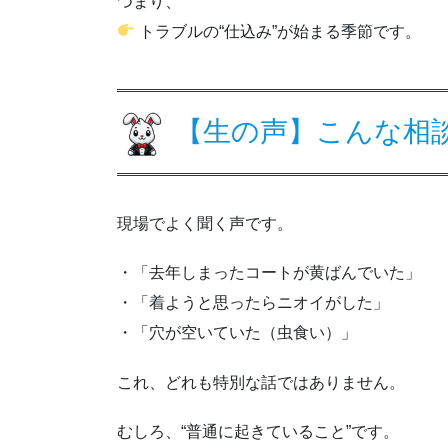
つまり、
トラブルの“仕込み”が始まる季節です。
【生の声】こんな相
現場でよく聞く声です。
・「去年しまったコートが黄ばんでいた」
・「着ようと思ったらニオイがした」
・「穴が空いていた（虫食い）」
これ、どれも特別な話ではありません。
むしろ、“普通に起きていること”です。