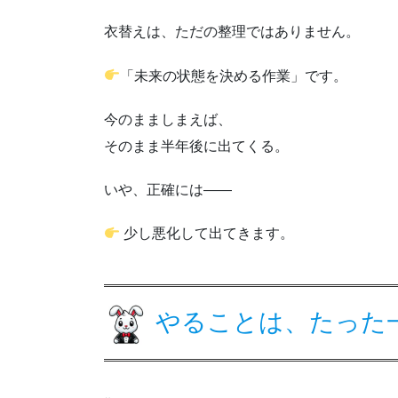
衣替えは、ただの整理ではありません。
「未来の状態を決める作業」です。
今のまましまえば、
そのまま半年後に出てくる。
いや、正確には――
少し悪化して出てきます。
やることは、たった