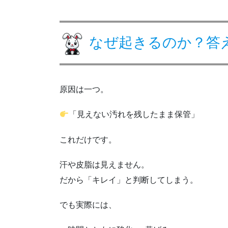
なぜ起きるのか？答
原因は一つ。
「見えない汚れを残したまま保管」
これだけです。
汗や皮脂は見えません。
だから「キレイ」と判断してしまう。
でも実際には、