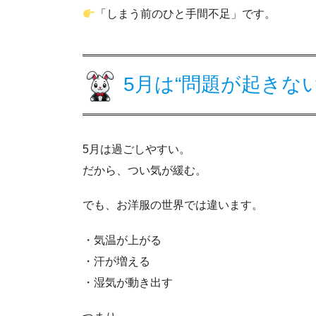
「しまう前のひと手間不足」です。
5月は“問題が起きな
5月は過ごしやすい。
だから、つい気が緩む。
でも、お洋服の世界では違います。
・気温が上がる
・汗が増える
・湿気が動き出す