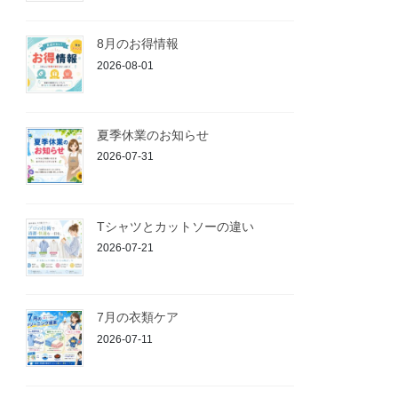
8月のお得情報
2026-08-01
夏季休業のお知らせ
2026-07-31
Tシャツとカットソーの違い
2026-07-21
7月の衣類ケア
2026-07-11