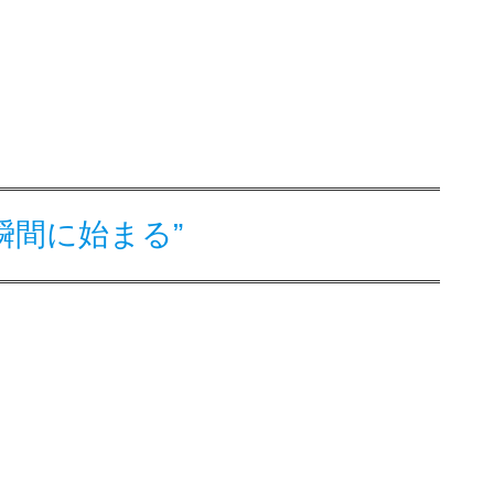
瞬間に始まる”