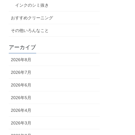
インクのシミ抜き
おすすめクリーニング
その他いろんなこと
アーカイブ
2026年8月
2026年7月
2026年6月
2026年5月
2026年4月
2026年3月