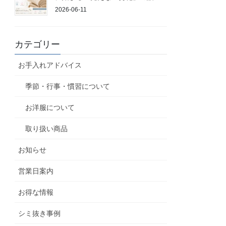
2026-06-11
カテゴリー
お手入れアドバイス
季節・行事・慣習について
お洋服について
取り扱い商品
お知らせ
営業日案内
お得な情報
シミ抜き事例