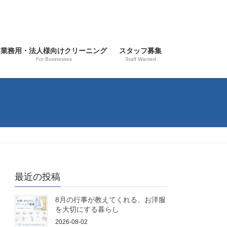
業務用・法人様向けクリーニング
スタッフ募集
For Businesses
Staff Wanted
最近の投稿
8月の行事が教えてくれる、お洋服
を大切にする暮らし
2026-08-02