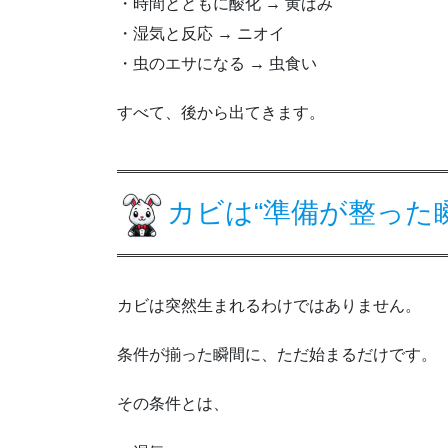
・時間とともに酸化 → 黄ばみ
・湿気と反応 → ニオイ
・虫のエサになる → 虫食い
すべて、後から出てきます。
カビは“準備が整った
カビは突然生まれるわけではありません。
条件が揃った瞬間に、ただ始まるだけです。
その条件とは、