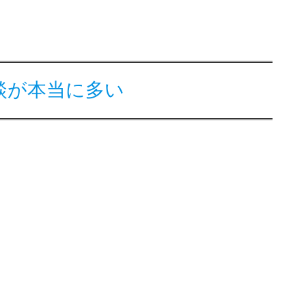
談が本当に多い