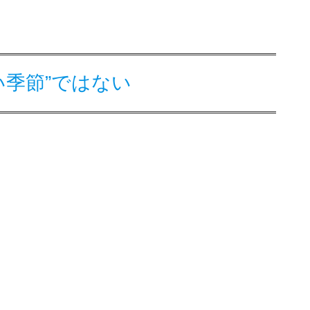
い季節”ではない