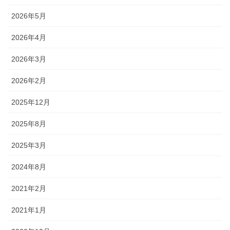
2026年5月
2026年4月
2026年3月
2026年2月
2025年12月
2025年8月
2025年3月
2024年8月
2021年2月
2021年1月