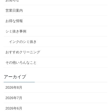
営業日案内
お得な情報
シミ抜き事例
インクのシミ抜き
おすすめクリーニング
その他いろんなこと
アーカイブ
2026年8月
2026年7月
2026年6月