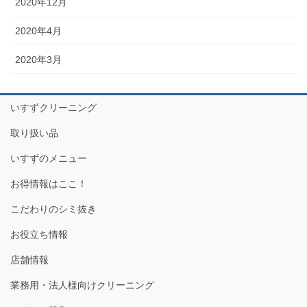
2020年12月
2020年4月
2020年3月
いすずクリーニング
取り扱い品
いすずのメニュー
お得情報はここ！
こだわりのシミ抜き
お役立ち情報
店舗情報
業務用・法人様向けクリーニング