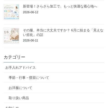
新登場！さらさら加工で、もっと快適な着心地へ
2026-06-12
その服、本当に大丈夫ですか？ 6月に始まる「見えな
い劣化」の話
2026-06-11
カテゴリー
お手入れアドバイス
季節・行事・慣習について
お洋服について
取り扱い商品
お知らせ