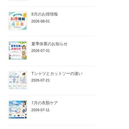
8月のお得情報
2026-08-01
夏季休業のお知らせ
2026-07-31
Tシャツとカットソーの違い
2026-07-21
7月の衣類ケア
2026-07-11