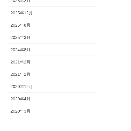
2026年2月
2025年12月
2025年8月
2025年3月
2024年8月
2021年2月
2021年1月
2020年12月
2020年4月
2020年3月