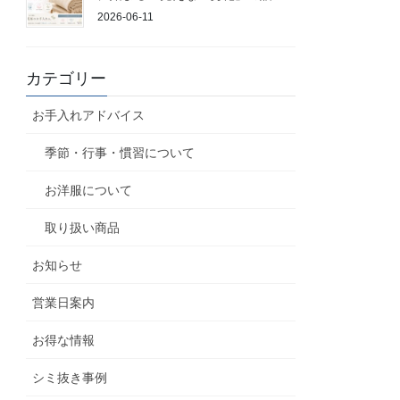
2026-06-11
カテゴリー
お手入れアドバイス
季節・行事・慣習について
お洋服について
取り扱い商品
お知らせ
営業日案内
お得な情報
シミ抜き事例