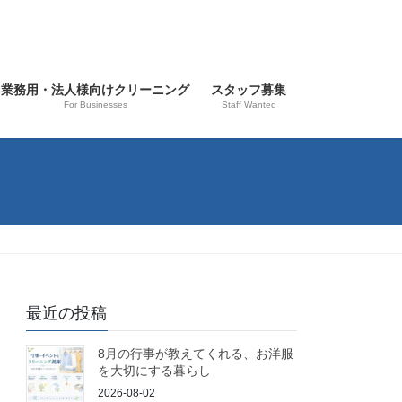
業務用・法人様向けクリーニング
スタッフ募集
For Businesses
Staff Wanted
最近の投稿
8月の行事が教えてくれる、お洋服
を大切にする暮らし
2026-08-02