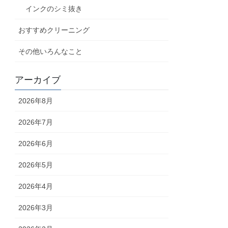
インクのシミ抜き
おすすめクリーニング
その他いろんなこと
アーカイブ
2026年8月
2026年7月
2026年6月
2026年5月
2026年4月
2026年3月