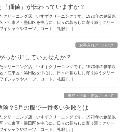
と「価値」が伝わっていますか？
たクリーニング店、いすずクリーニングです。1970年の創業以
区・江東区・墨田区を中心に、日々の暮らしに寄り添うクリー
イシャツやスーツ、コート、礼服 […]
お手入れアドバイス
がっかり”していませんか？
たクリーニング店、いすずクリーニングです。1970年の創業以
区・江東区・墨田区を中心に、日々の暮らしに寄り添うクリー
イシャツやスーツ、コート、礼服 […]
季節・行事・慣習について
危険？5月の服で一番多い失敗とは
たクリーニング店、いすずクリーニングです。1970年の創業以
区・江東区・墨田区を中心に、日々の暮らしに寄り添うクリー
イシャツやスーツ、コート、礼服 […]