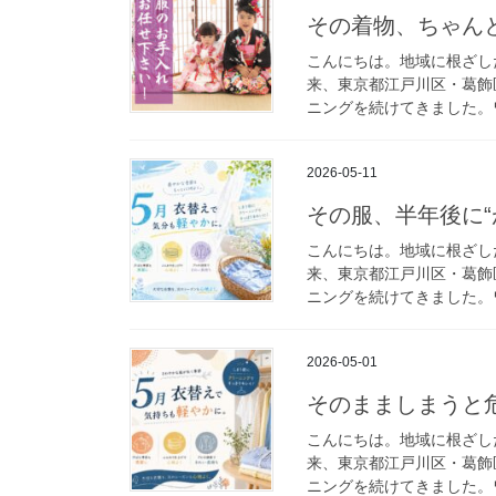
その着物、ちゃん
こんにちは。地域に根ざし
来、東京都江戸川区・葛飾
ニングを続けてきました。ワ
2026-05-11
その服、半年後に“
こんにちは。地域に根ざし
来、東京都江戸川区・葛飾
ニングを続けてきました。ワ
2026-05-01
そのまましまうと
こんにちは。地域に根ざし
来、東京都江戸川区・葛飾
ニングを続けてきました。ワ