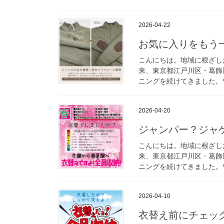
2026-04-22
お気に入りをもう
こんにちは。地域に根ざし
来、東京都江戸川区・葛飾
ニングを続けてきました。ワ
2026-04-20
ジャンパー？ジャ
こんにちは。地域に根ざし
来、東京都江戸川区・葛飾
ニングを続けてきました。ワ
2026-04-10
衣替え前にチェッ