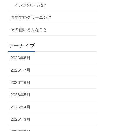
インクのシミ抜き
おすすめクリーニング
その他いろんなこと
アーカイブ
2026年8月
2026年7月
2026年6月
2026年5月
2026年4月
2026年3月