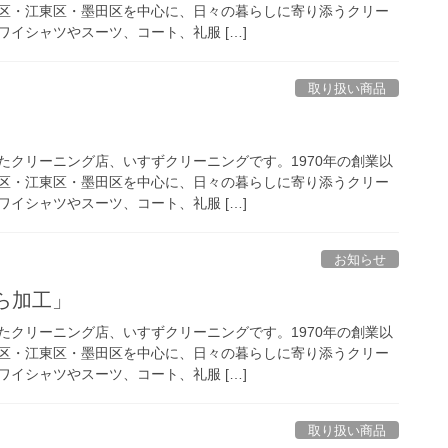
区・江東区・墨田区を中心に、日々の暮らしに寄り添うクリー
イシャツやスーツ、コート、礼服 […]
取り扱い商品
たクリーニング店、いすずクリーニングです。1970年の創業以
区・江東区・墨田区を中心に、日々の暮らしに寄り添うクリー
イシャツやスーツ、コート、礼服 […]
お知らせ
ら加工」
たクリーニング店、いすずクリーニングです。1970年の創業以
区・江東区・墨田区を中心に、日々の暮らしに寄り添うクリー
イシャツやスーツ、コート、礼服 […]
取り扱い商品