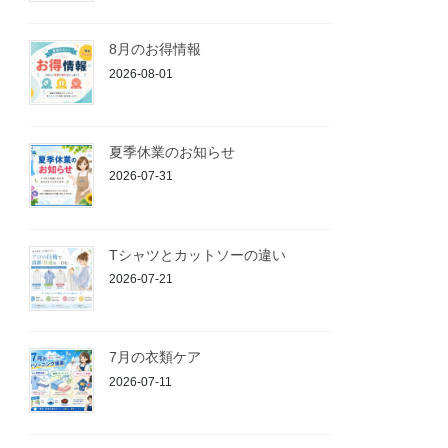
8月のお得情報
2026-08-01
夏季休業のお知らせ
2026-07-31
Tシャツとカットソーの違い
2026-07-21
7月の衣類ケア
2026-07-11