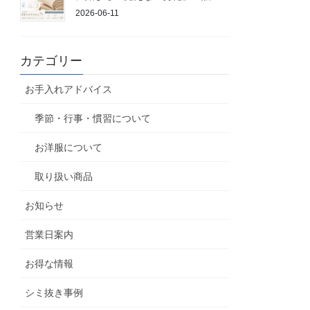
2026-06-11
カテゴリー
お手入れアドバイス
季節・行事・慣習について
お洋服について
取り扱い商品
お知らせ
営業日案内
お得な情報
シミ抜き事例