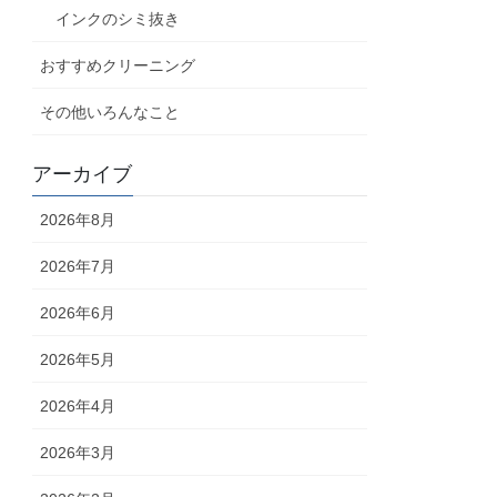
インクのシミ抜き
おすすめクリーニング
その他いろんなこと
アーカイブ
2026年8月
2026年7月
2026年6月
2026年5月
2026年4月
2026年3月