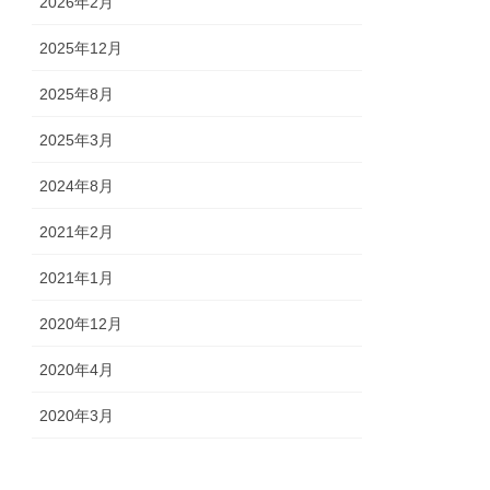
2026年2月
2025年12月
2025年8月
2025年3月
2024年8月
2021年2月
2021年1月
2020年12月
2020年4月
2020年3月