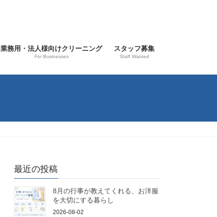
業務用・法人様向けクリーニング
スタッフ募集
For Businesses
Staff Wanted
最近の投稿
8月の行事が教えてくれる、お洋服
を大切にする暮らし
2026-08-02