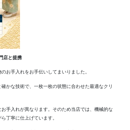
専門店と提携
物のお手入れをお手伝いしてまいりました。
と確かな技術で、一枚一枚の状態に合わせた最適なクリ
なお手入れが異なります。そのため当店では、機械的な
がら丁寧に仕上げています。