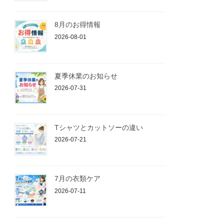
8月のお得情報
2026-08-01
夏季休業のお知らせ
2026-07-31
Tシャツとカットソーの違い
2026-07-21
7月の衣類ケア
2026-07-11