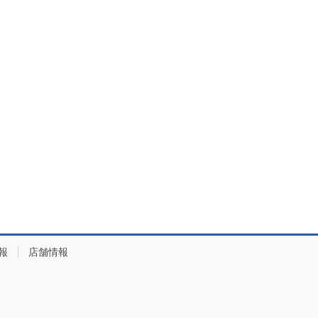
報
店舗情報