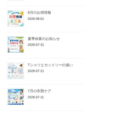
8月のお得情報
2026-08-01
夏季休業のお知らせ
2026-07-31
Tシャツとカットソーの違い
2026-07-21
7月の衣類ケア
2026-07-11