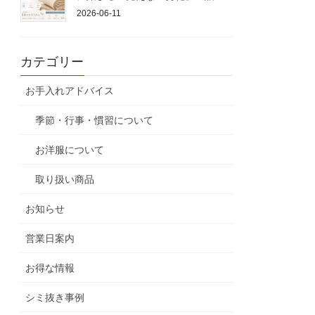
2026-06-11
カテゴリー
お手入れアドバイス
季節・行事・慣習について
お洋服について
取り扱い商品
お知らせ
営業日案内
お得な情報
シミ抜き事例