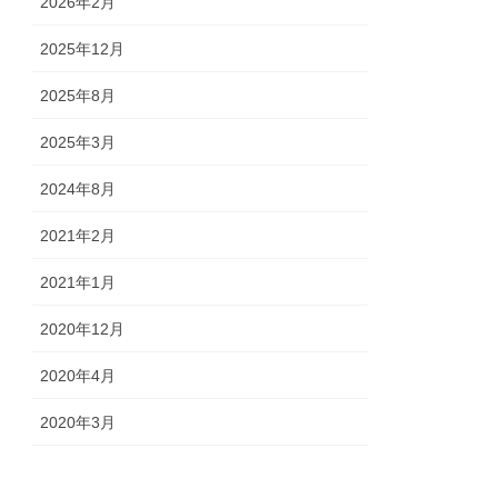
2026年2月
2025年12月
2025年8月
2025年3月
2024年8月
2021年2月
2021年1月
2020年12月
2020年4月
2020年3月