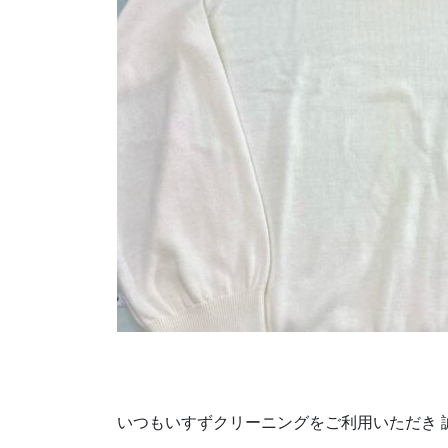
いつもいすずクリーニングをご利用いただき 