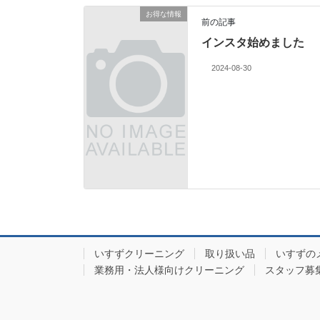
お得な情報
前の記事
インスタ始めました
2024-08-30
いすずクリーニング
取り扱い品
いすずの
業務用・法人様向けクリーニング
スタッフ募