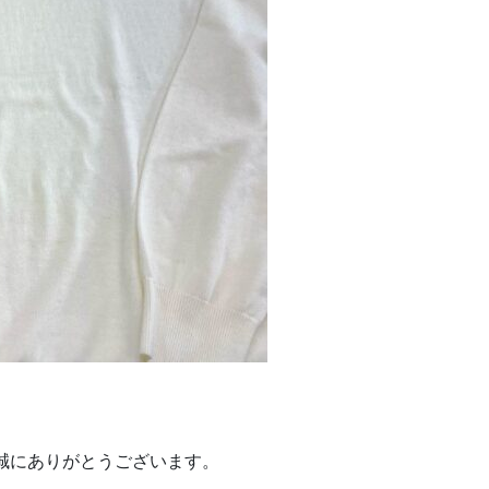
誠にありがとうございます。