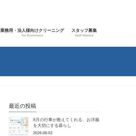
業務用・法人様向けクリーニング
スタッフ募集
For Businesses
Staff Wanted
最近の投稿
8月の行事が教えてくれる、お洋服
を大切にする暮らし
2026-08-02