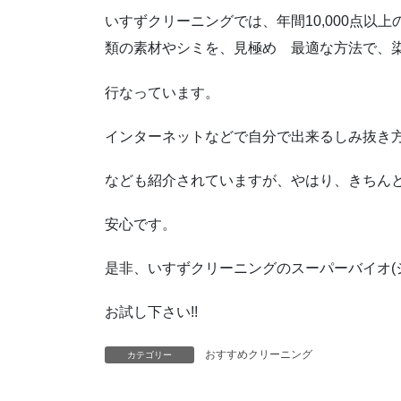
いすずクリーニングでは、年間10,000点以
類の素材やシミを、見極め 最適な方法で、
行なっています。
インターネットなどで自分で出来るしみ抜き
なども紹介されていますが、やはり、きちん
安心です。
是非、いすずクリーニングのスーパーバイオ(
お試し下さい!!
おすすめクリーニング
カテゴリー