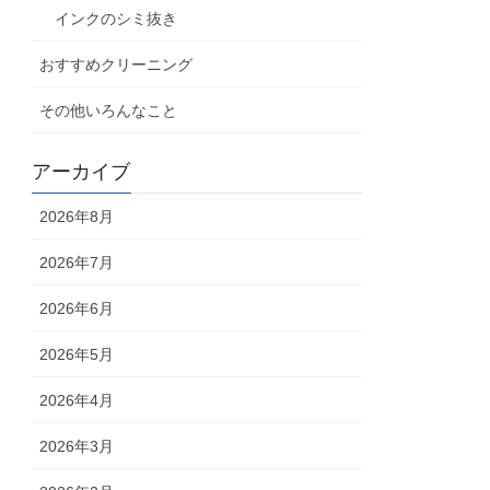
インクのシミ抜き
おすすめクリーニング
その他いろんなこと
アーカイブ
2026年8月
2026年7月
2026年6月
2026年5月
2026年4月
2026年3月