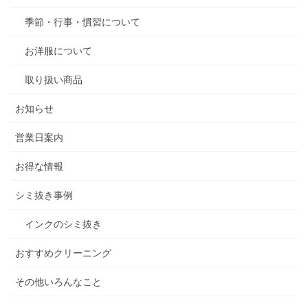
季節・行事・慣習について
お洋服について
取り扱い商品
お知らせ
営業日案内
お得な情報
シミ抜き事例
インクのシミ抜き
おすすめクリーニング
その他いろんなこと