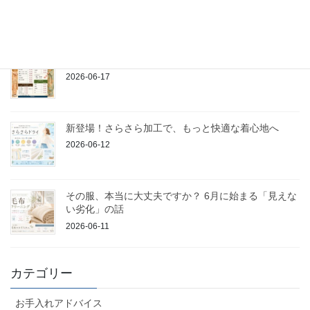
2026-06-21
着物のお手入れは当店にお任せください
2026-06-17
新登場！さらさら加工で、もっと快適な着心地へ
2026-06-12
その服、本当に大丈夫ですか？ 6月に始まる「見えな
い劣化」の話
2026-06-11
カテゴリー
お手入れアドバイス