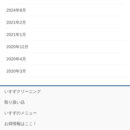
2024年8月
2021年2月
2021年1月
2020年12月
2020年4月
2020年3月
いすずクリーニング
取り扱い品
いすずのメニュー
お得情報はここ！