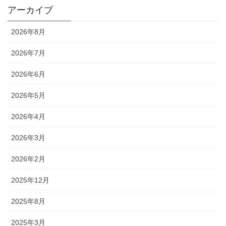
アーカイブ
2026年8月
2026年7月
2026年6月
2026年5月
2026年4月
2026年3月
2026年2月
2025年12月
2025年8月
2025年3月